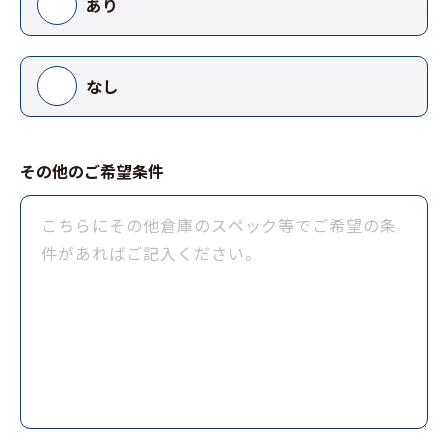
あり
なし
その他のご希望条件