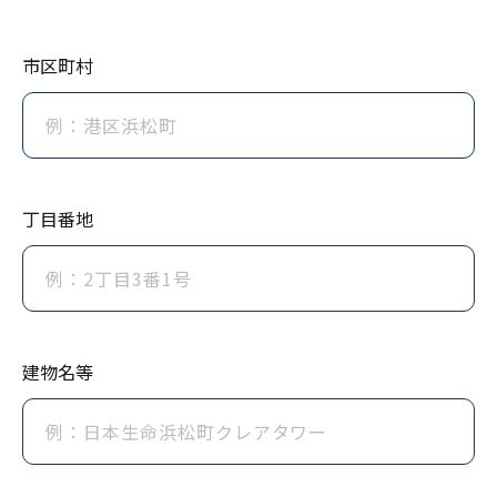
市区町村
丁⽬番地
建物名等