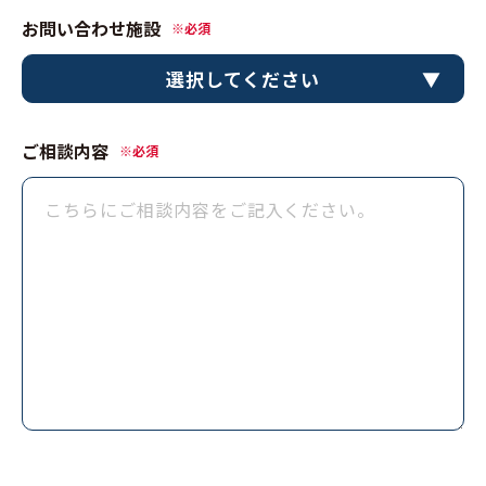
お問い合わせ施設
※必須
選択してください
ご相談内容
※必須