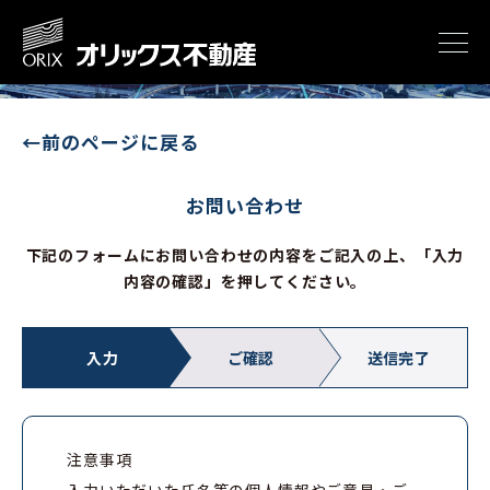
←前のページに戻る
お問い合わせ
下記のフォームにお問い合わせの内容をご記入の上、「入力
内容の確認」を押してください。
入力
ご確認
送信完了
注意事項
入力いただいた氏名等の個人情報やご意見・ご