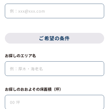
ご希望の条件
お探しのエリア名
お探しのおおよその床⾯積（坪）