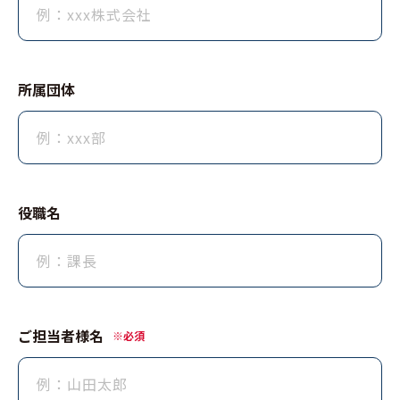
所属団体
役職名
ご担当者様名
※必須