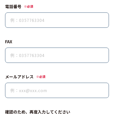
電話番号
※必須
FAX
メールアドレス
※必須
確認のため、再度⼊⼒してください