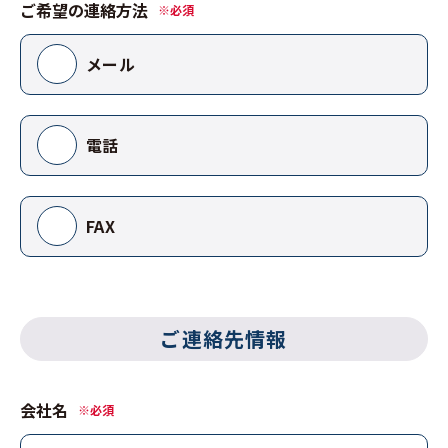
ご希望の連絡方法
※必須
メール
電話
FAX
ご連絡先情報
会社名
※必須